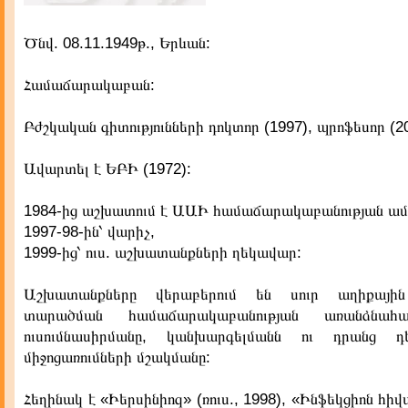
Ծնվ. 08.11.1949թ., Երևան:
Համաճարակաբան:
Բժշկական գիտությունների դոկտոր (1997), պրոֆեսոր (20
Ավարտել է ԵԲԻ (1972):
1984-ից աշխատում է ԱԱԻ համաճարակաբանության ամբ
1997-98-ին՝ վարիչ,
1999-ից՝ ուս. աշխատանքների ղեկավար:
Աշխատանքները վերաբերում են սուր աղիքայի
տարածման համաճարակաբանության առանձնահատկ
ուսումնասիրմանը, կանխարգելմանն ու դրանց 
միջոցառումների մշակմանը:
Հեղինակ է «Իերսինիոզ» (ռուս., 1998), «Ինֆեկցիոն հիվ