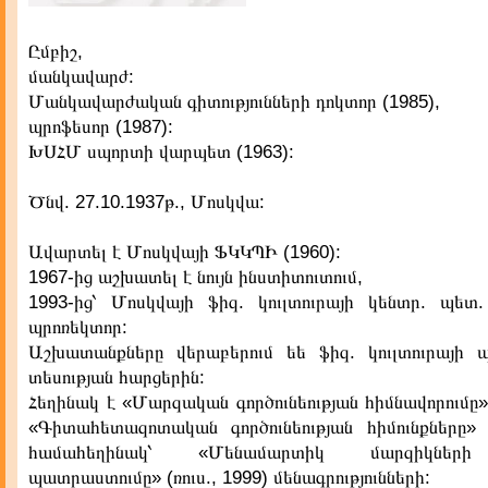
Ըմբիշ,
մանկավարժ:
Մանկավարժական գիտությունների դոկտոր (1985),
պրոֆեսոր (1987):
ԽՍՀՄ սպորտի վարպետ (1963):
Ծնվ. 27.10.1937թ., Մոսկվա:
Ավարտել է Մոսկվայի ՖԿԿՊԻ (1960):
1967-ից աշխատել է նույն ինստիտուտում,
1993-ից՝ Մոսկվայի ֆիզ. կուլտուրայի կենտր. պետ
պրոռեկտոր:
Աշխատանքները վերաբերում եե ֆիզ. կուլտուրայի 
տեսության հարցերին:
Հեղինակ է «Մարզական գործունեության հիմնավորումը» (
«Գիտահետազոտական գործունեության հիմունքները» (ռ
համահեղինակ՝ «Մենամարտիկ մարզիկների
պատրաստումը» (ռուս., 1999) մենագրությունների: