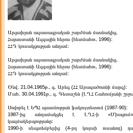
Արցախյան ազատագրական շարժման մասնակից,
Հայաստանի Ազգային հերոս (հետմահու, 1996):
ՀՀԴ կուսակցության անդամ:
Արցախյան ազատագրական շարժման մասնակից,
Հայաստանի Ազգային հերոս (հետմահու, 1996):
ՀՀԴ կուսակցության անդամ:
Ծնվ. 21.04.1965թ., գ. Արեգ (ՀՀ Արագածոտնի մարգ):
Մահ. 30.04.1991թ., գ. Գետաշեն (ԼՂՀ Շահումյանի շրջա
Սովորել է ԵՊՀ պատմության ֆակուլտետում (1987-90):
1987-ից անդամակցել է ԼՂՀ-ի «Միացում
կազմակերպությանը:
1990-ի սեպտեմբերից (4-րդ կուրսի ուսանող) դ